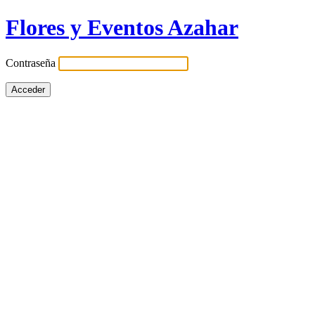
Flores y Eventos Azahar
Contraseña